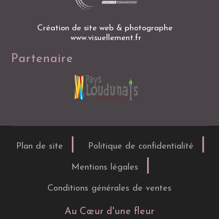
Création de site web & photographe
www.visuellement.fr
Partenaire
Plan de site
Politique de confidentialité
Mentions légales
Conditions générales de ventes
Au Cœur d'une fleur