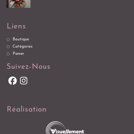
Liens
Boutique
Catégories
Panier
Suivez-Nous
Réalisation