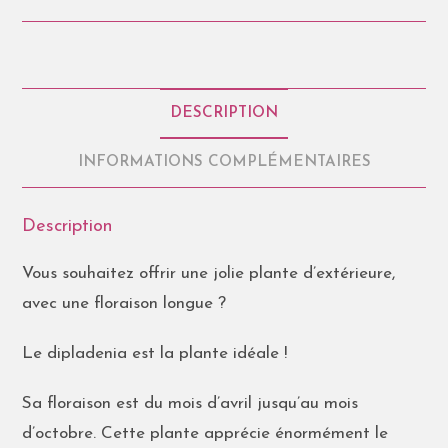
DESCRIPTION
INFORMATIONS COMPLÉMENTAIRES
Description
Vous souhaitez offrir une jolie plante d’extérieure,
avec une floraison longue ?
Le dipladenia est la plante idéale !
Sa floraison est du mois d’avril jusqu’au mois
d’octobre. Cette plante apprécie énormément le