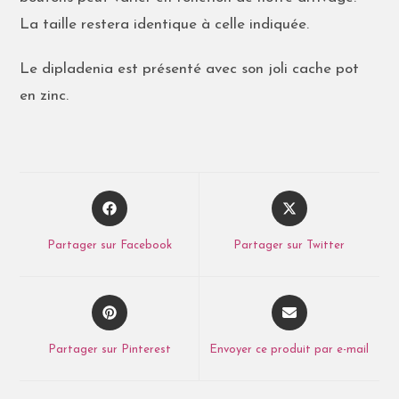
La taille restera identique à celle indiquée.
Le dipladenia est présenté avec son joli cache pot
en zinc.
Partager sur Facebook
Partager sur Twitter
Partager sur Pinterest
Envoyer ce produit par e-mail