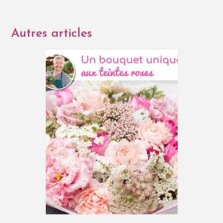
Autres articles