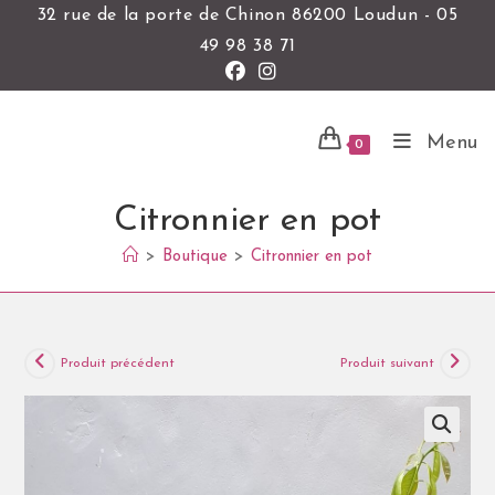
32 rue de la porte de Chinon 86200 Loudun - 05
49 98 38 71
Menu
0
Citronnier en pot
>
Boutique
>
Citronnier en pot
Produit précédent
Produit suivant