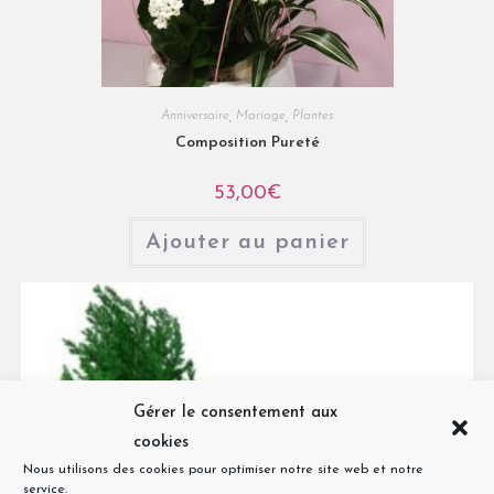
Anniversaire
,
Mariage
,
Plantes
Composition Pureté
53,00
€
Ajouter au panier
Gérer le consentement aux
cookies
Nous utilisons des cookies pour optimiser notre site web et notre
service.