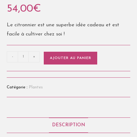
54,00
€
Le citronnier est une superbe idée cadeau et est
facile à cultiver chez soi !
-
+
AJOUTER AU PANIER
Catégorie :
Plantes
DESCRIPTION