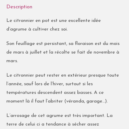
Description
Le citronnier en pot est une excellente idée
d’agrume à cultiver chez soi.
Son feuillage est persistant, sa floraison est du mois
de mars à juillet et la récolte se fait de novembre à
mars.
Le citronnier peut rester en extérieur presque toute
l’année, sauf lors de l’hiver, surtout si les
températures descendent assez basses. A ce
moment là il faut l’abriter (véranda, garage…).
L’arrosage de cet agrume est très important. La
terre de celui ci a tendance à sécher assez