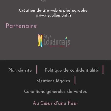
Création de site web & photographe
www.visuellement.fr
Partenaire
Plan de site
Politique de confidentialité
Mentions légales
Conditions générales de ventes
Au Cœur d'une fleur