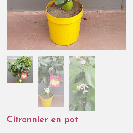
Citronnier en pot