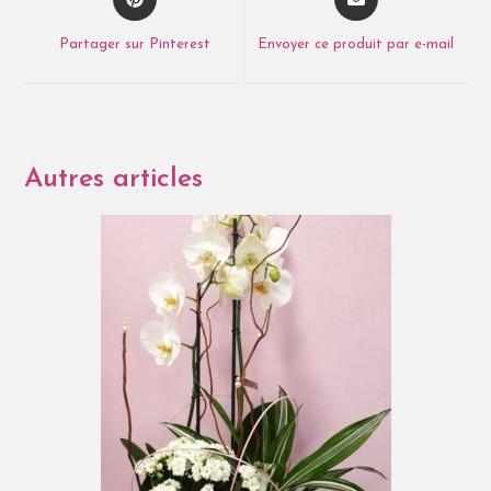
Partager sur Pinterest
Envoyer ce produit par e-mail
Autres articles