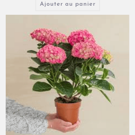
Ajouter au panier