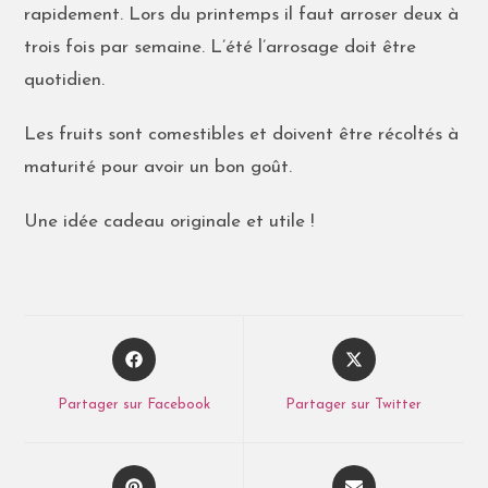
rapidement. Lors du printemps il faut arroser deux à
trois fois par semaine. L’été l’arrosage doit être
quotidien.
Les fruits sont comestibles et doivent être récoltés à
maturité pour avoir un bon goût.
Une idée cadeau originale et utile !
Partager sur Facebook
Partager sur Twitter