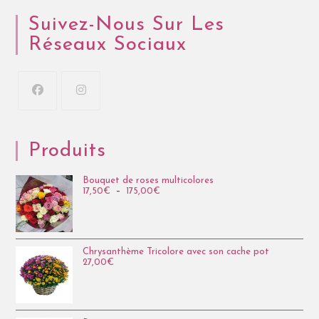
Suivez-Nous Sur Les
Réseaux Sociaux
Produits
Bouquet de roses multicolores
17,50
€
–
175,00
€
Chrysanthème Tricolore avec son cache pot
27,00
€