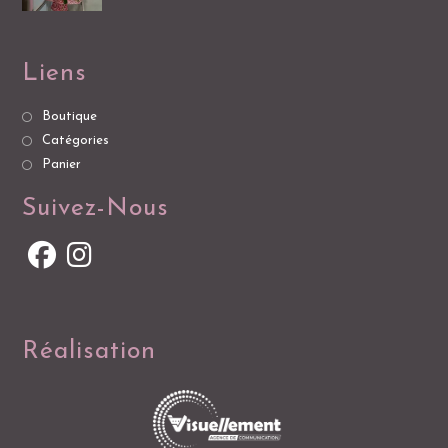
Liens
Boutique
Catégories
Panier
Suivez-Nous
Réalisation