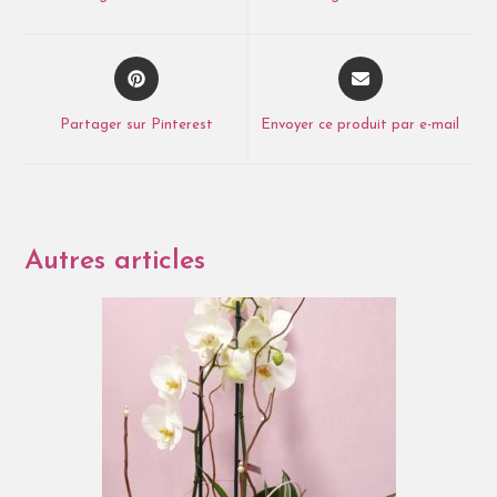
Partager sur Pinterest
Envoyer ce produit par e-mail
Autres articles