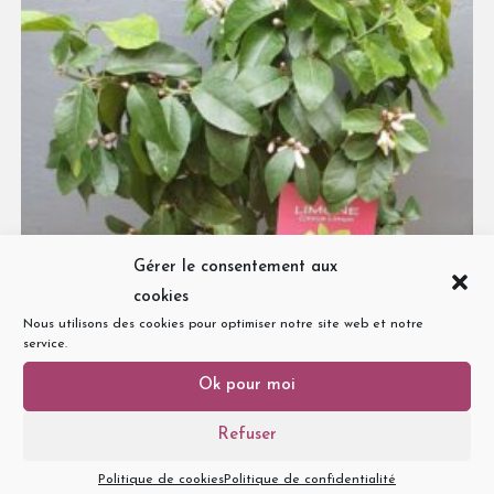
Gérer le consentement aux
cookies
Nous utilisons des cookies pour optimiser notre site web et notre
service.
Ok pour moi
Refuser
Plantes
Politique de cookies
Politique de confidentialité
Citronnier en pot