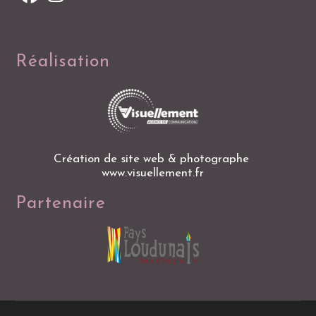
Réalisation
Création de site web & photographe
www.visuellement.fr
Partenaire