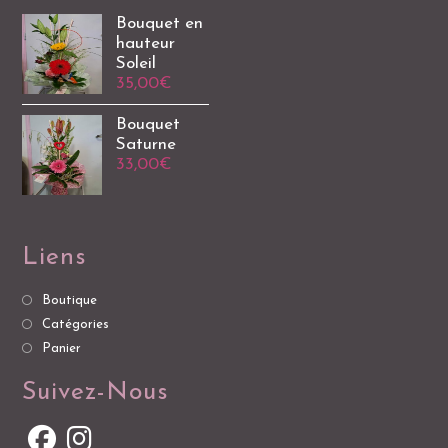
Bouquet en
hauteur
Soleil
35,00
€
Bouquet
Saturne
33,00
€
Liens
Boutique
Catégories
Panier
Suivez-Nous