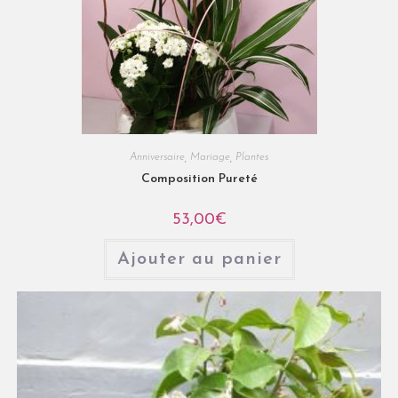
Anniversaire
,
Mariage
,
Plantes
Composition Pureté
53,00
€
Ajouter au panier