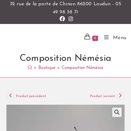
32 rue de la porte de Chinon 86200 Loudun - 05
49 98 38 71
Menu
0
Composition Némésia
>
Boutique
>
Composition Némésia
Produit précédent
Produit suivant