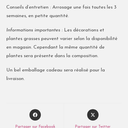
Conseils d’entretien : Arrosage une fois toutes les 3
semaines, en petite quantité.
Informations importantes :
Les décorations et
plantes grasses peuvent varier selon la disponibilité
en magasin. Cependant la même quantité de
plantes sera présente dans la composition.
Un bel emballage cadeau sera réalisé pour la
livraison.
Partager sur Facebook
Partager sur Twitter