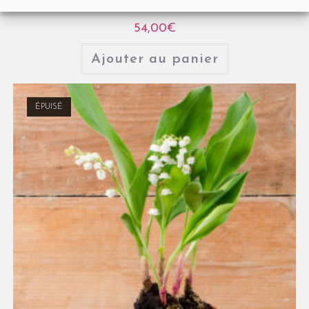
54,00
€
Ajouter au panier
ÉPUISÉ