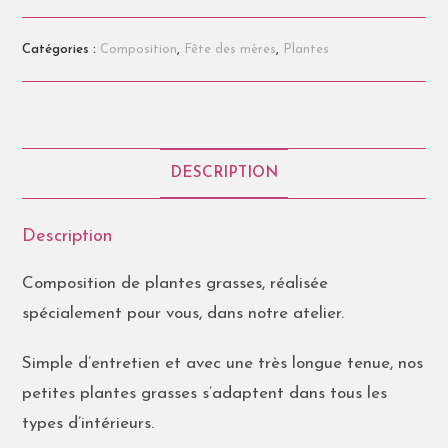
Catégories :
Composition
,
Fête des mères
,
Plantes
DESCRIPTION
Description
Composition de plantes grasses, réalisée
spécialement pour vous, dans notre atelier.
Simple d’entretien et avec une très longue tenue, nos
petites plantes grasses s’adaptent dans tous les
types d’intérieurs.