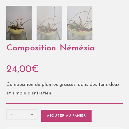
Composition Némésia
24,00
€
Composition de plantes grasses, dans des tons doux
et simple d’entretien.
-
+
AJOUTER AU PANIER