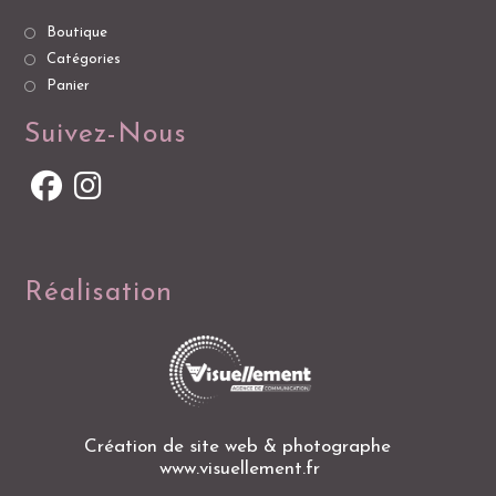
Boutique
Catégories
Panier
Suivez-Nous
Réalisation
Création de site web & photographe
www.visuellement.fr