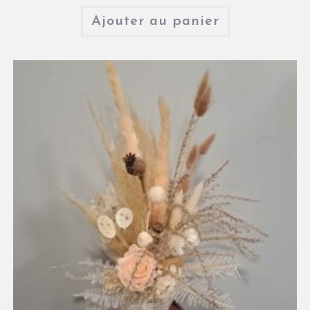
Ajouter au panier