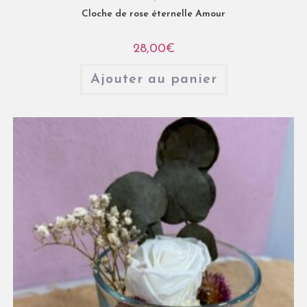
Cloche de rose éternelle Amour
28,00
€
Ajouter au panier