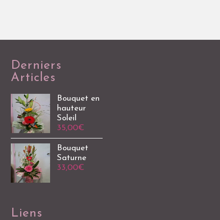
Derniers
Articles
Bouquet en
hauteur
Soleil
35,00
€
Bouquet
Saturne
33,00
€
Liens