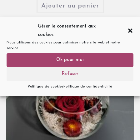
Ajouter au panier
Gérer le consentement aux
cookies
Nous utilisons des cookies pour optimiser notre site web et notre
service.
Ok pour moi
Refuser
Politique de cookies
Politique de confidentialité