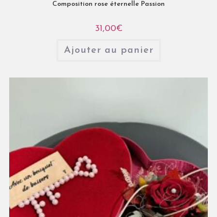
Composition rose éternelle Passion
31,00
€
Ajouter au panier