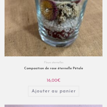
Fleurs éternelles
Composition de rose éternelle Pétale
16,00
€
Ajouter au panier