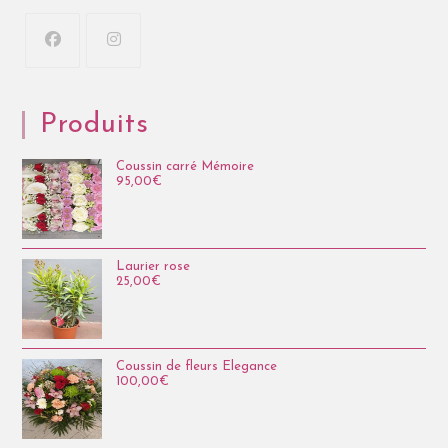
Produits
Coussin carré Mémoire
95,00
€
Laurier rose
25,00
€
Coussin de fleurs Elegance
100,00
€