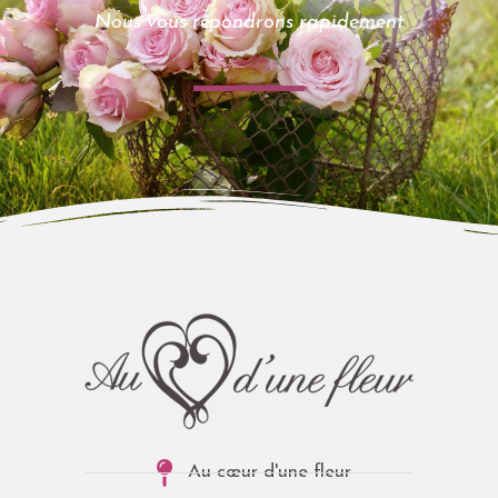
Nous vous répondrons rapidement
Au cœur d'une fleur