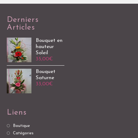
Derniers
Articles
Bouquet en
hauteur
Soleil
35,00
€
Bouquet
Saturne
33,00
€
Liens
Boutique
Catégories