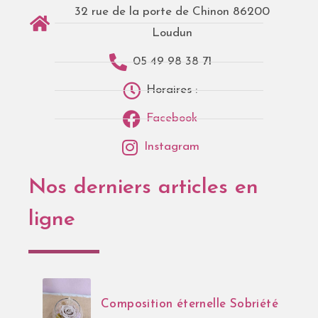
32 rue de la porte de Chinon 86200
Loudun
05 49 98 38 71
Horaires :
Facebook
Instagram
Nos derniers articles en
ligne
Composition éternelle Sobriété