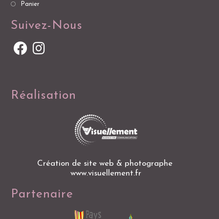
Panier
Suivez-Nous
Réalisation
Création de site web & photographe
www.visuellement.fr
Partenaire