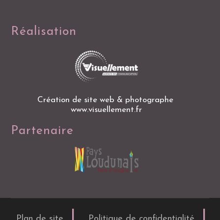
Réalisation
Création de site web & photographe
www.visuellement.fr
Partenaire
Plan de site
Politique de confidentialité