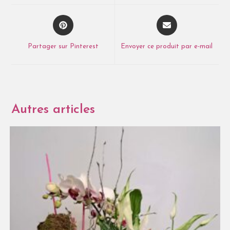
Partager sur Pinterest
Envoyer ce produit par e-mail
Autres articles