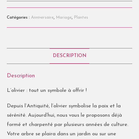
Catégories :
Anniversaire
,
Mariage
,
Plantes
DESCRIPTION
Description
L’olivier : tout un symbole à offrir !
Depuis l’Antiquité, l’olivier symbolise la paix et la
sérénité. Aujourd’hui, nous vous le proposons déjà
formé et charpenté par plusieurs années de culture.
Votre arbre se plaira dans un jardin ou sur une