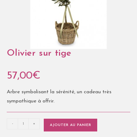
Olivier sur tige
57,00
€
Arbre symbolisant la sérénité, un cadeau très
sympathique à offrir.
-
+
AJOUTER AU PANIER