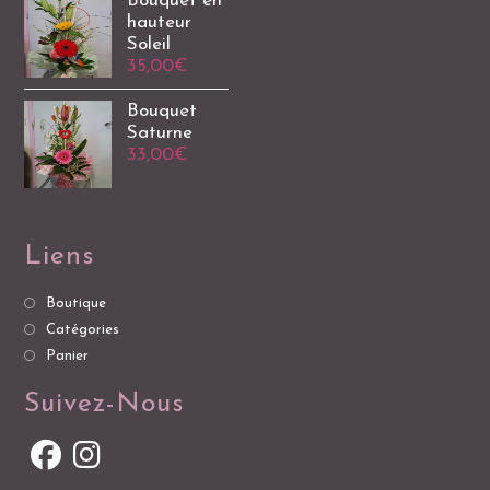
Bouquet en
hauteur
Soleil
35,00
€
Bouquet
Saturne
33,00
€
Liens
Boutique
Catégories
Panier
Suivez-Nous