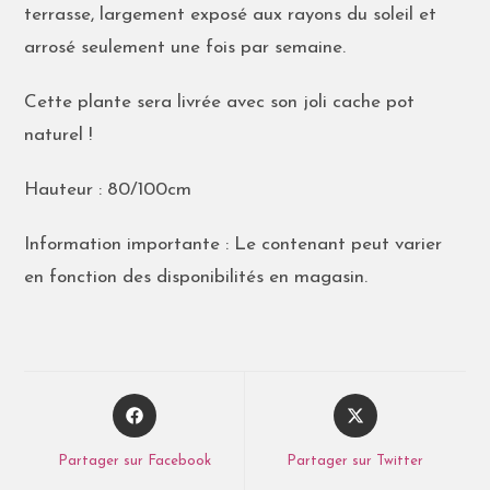
terrasse, largement exposé aux rayons du soleil et
arrosé seulement une fois par semaine.
Cette plante sera livrée avec son joli cache pot
naturel !
Hauteur : 80/100cm
Information importante : Le contenant peut varier
en fonction des disponibilités en magasin.
Partager sur Facebook
Partager sur Twitter