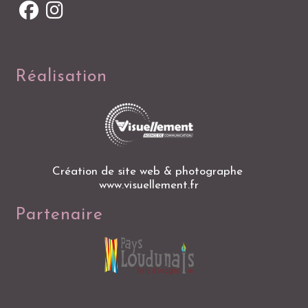
Réalisation
Création de site web & photographe
www.visuellement.fr
Partenaire