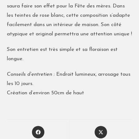
saura faire son effet pour la Fête des mères. Dans
les teintes de rose blanc, cette composition s’adapte
facilement dans un intérieur de maison. Son côté
atypique et original permettra une attention unique !
Son entretien est très simple et sa floraison est
longue.
Conseils d’entretien :
Endroit lumineux, arrosage tous
les 10 jours.
Création d’environ 50cm de haut