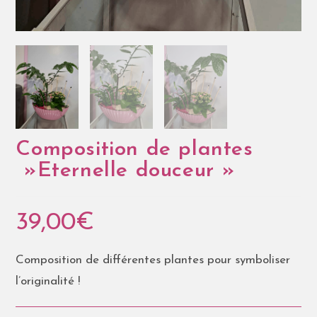
Composition de plantes
»Eternelle douceur »
39,00
€
Composition de différentes plantes pour symboliser
l’originalité !