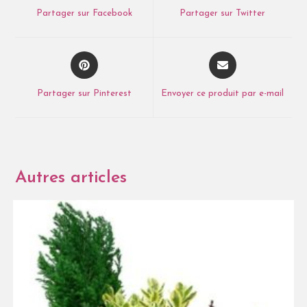
Partager sur Facebook
Partager sur Twitter
Partager sur Pinterest
Envoyer ce produit par e-mail
Autres articles