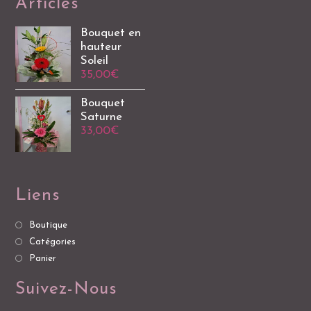
Articles
Bouquet en
hauteur
Soleil
35,00
€
Bouquet
Saturne
33,00
€
Liens
Boutique
Catégories
Panier
Suivez-Nous