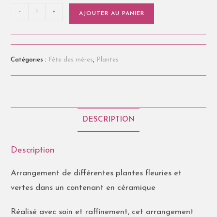
-
+
AJOUTER AU PANIER
Catégories :
Fête des mères
,
Plantes
DESCRIPTION
Description
Arrangement de différentes plantes fleuries et
vertes dans un contenant en céramique
Réalisé avec soin et raffinement, cet arrangement