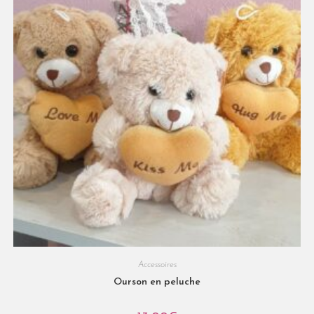
Accessoires
Ourson en peluche