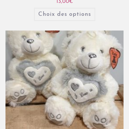
13,00
€
Choix des options