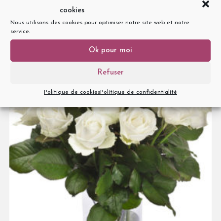
cookies
Choix des options
Nous utilisons des cookies pour optimiser notre site web et notre
service.
Ok pour moi
Refuser
Politique de cookies
Politique de confidentialité