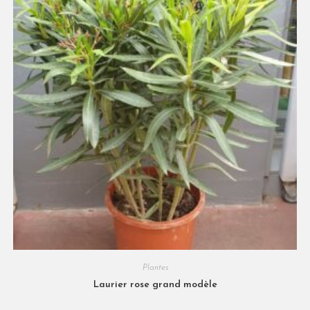
Plantes
Laurier rose grand modèle