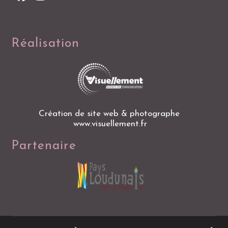
Réalisation
Création de site web & photographe
www.visuellement.fr
Partenaire