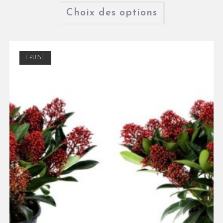
Choix des options
ÉPUISÉ