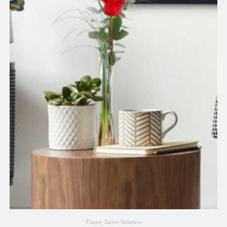
Fleurs
,
Saint-Valentin