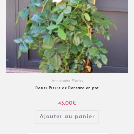
Anniversaire
,
Plantes
Rosier Pierre de Ronsard en pot
45,00
€
Ajouter au panier