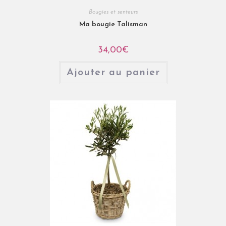
Bougies et senteurs
Ma bougie Talisman
34,00
€
Ajouter au panier