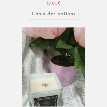
37,00
€
Choix des options