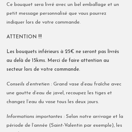
Ce bouquet sera livré avec un bel emballage et un
petit message personnalisé que vous pourrez
indiquer lors de votre commande.
ATTENTION !!!
Les bouquets inférieurs à 25€ ne seront pas livrés
au delà de 15kms. Merci de faire attention au
secteur lors de votre commande.
Conseils d’entretien :
Grand vase d’eau fraîche avec
une goutte d’eau de javel, recoupez les tiges et
changez l’eau du vase tous les deux jours.
Informations importantes :
Selon notre arrivage et la
période de l’année (Saint-Valentin par exemple), les