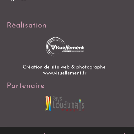
Réalisation
Création de site web & photographe
www.visuellement.fr
Partenaire