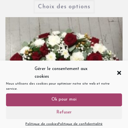
Choix des options
Gérer le consentement aux
cookies
Nous utilisons des cookies pour optimiser notre site web et notre
service.
Ok pour moi
Refuser
Politique de cookies
Politique de confidentialité