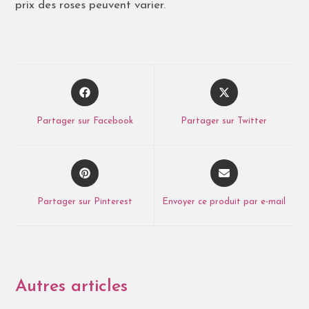
prix des roses peuvent varier.
Partager sur Facebook
Partager sur Twitter
Partager sur Pinterest
Envoyer ce produit par e-mail
Autres articles