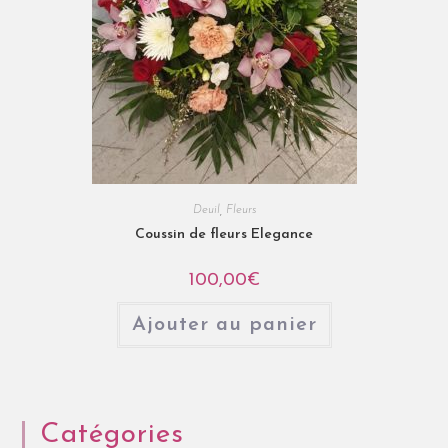
Deuil
,
Fleurs
Coussin de fleurs Elegance
100,00
€
Ajouter au panier
Catégories