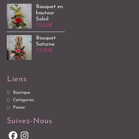
Bouquet en
hauteur
Soleil
35,00
€
Bouquet
Saturne
33,00
€
Liens
Boutique
Catégories
Panier
Suivez-Nous