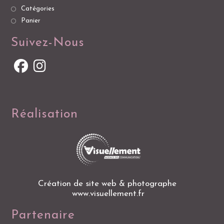
Catégories
Panier
Suivez-Nous
Réalisation
Création de site web & photographe
www.visuellement.fr
Partenaire