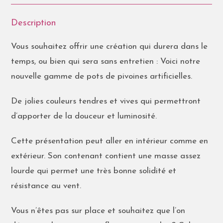
Description
Vous souhaitez offrir une création qui durera dans le
temps, ou bien qui sera sans entretien : Voici notre
nouvelle gamme de pots de pivoines artificielles.
De jolies couleurs tendres et vives qui permettront
d’apporter de la douceur et luminosité.
Cette présentation peut aller en intérieur comme en
extérieur. Son contenant contient une masse assez
lourde qui permet une très bonne solidité et
résistance au vent.
Vous n’êtes pas sur place et souhaitez que l’on