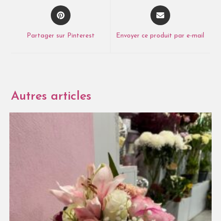
Partager sur Pinterest
Envoyer ce produit par e-mail
Autres articles