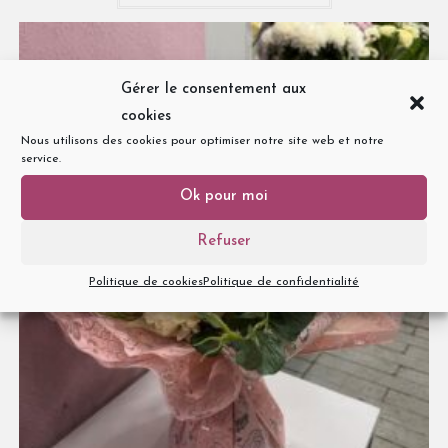
Gérer le consentement aux
cookies
Nous utilisons des cookies pour optimiser notre site web et notre
service.
Ok pour moi
Refuser
Politique de cookies
Politique de confidentialité