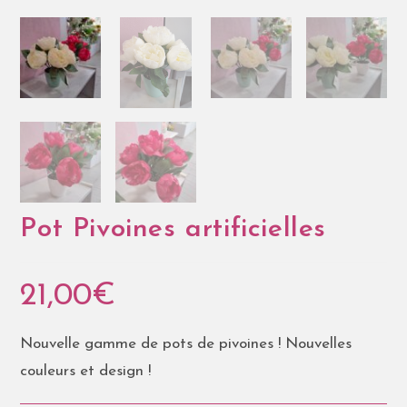
Pot Pivoines artificielles
21,00
€
Nouvelle gamme de pots de pivoines ! Nouvelles
couleurs et design !