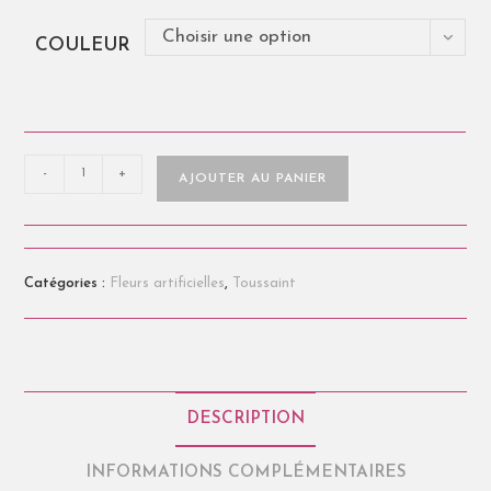
Choisir une option
COULEUR
-
+
AJOUTER AU PANIER
Catégories :
Fleurs artificielles
,
Toussaint
DESCRIPTION
INFORMATIONS COMPLÉMENTAIRES