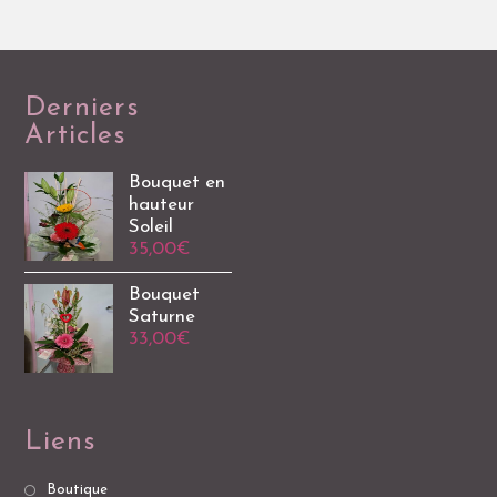
Derniers
Articles
Bouquet en
hauteur
Soleil
35,00
€
Bouquet
Saturne
33,00
€
Liens
Boutique