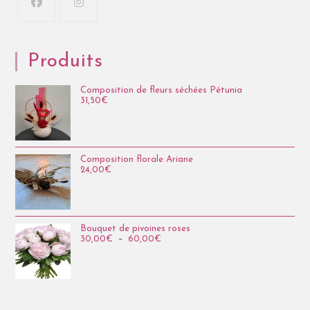
Produits
Composition de fleurs séchées Pétunia
31,50
€
Composition florale Ariane
24,00
€
Bouquet de pivoines roses
30,00
€
–
60,00
€