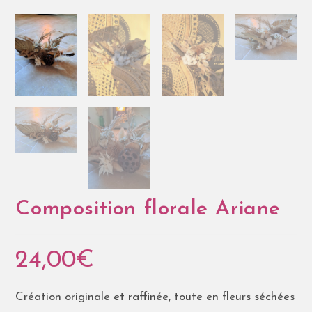
Composition florale Ariane
24,00
€
Création originale et raffinée, toute en fleurs séchées