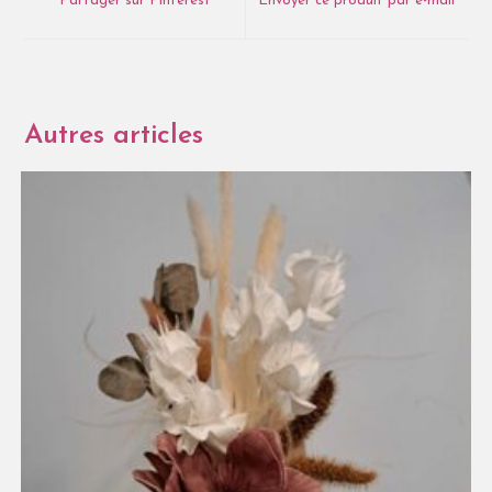
Partager sur Pinterest
Envoyer ce produit par e-mail
Autres articles