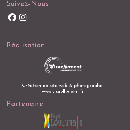
Suivez-Nous
Réalisation
Création de site web & photographe
www.visuellement.fr
Partenaire