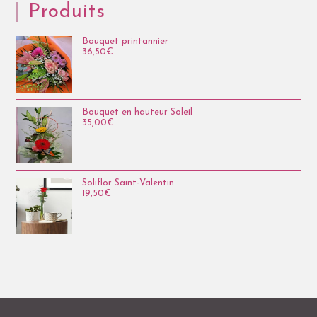
Produits
Bouquet printannier
36,50
€
Bouquet en hauteur Soleil
35,00
€
Soliflor Saint-Valentin
19,50
€