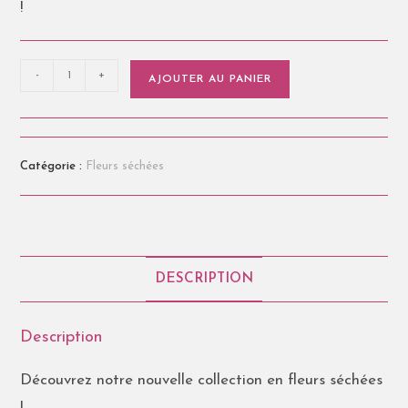
!
-
+
AJOUTER AU PANIER
Catégorie :
Fleurs séchées
DESCRIPTION
Description
Découvrez notre nouvelle collection en fleurs séchées
!