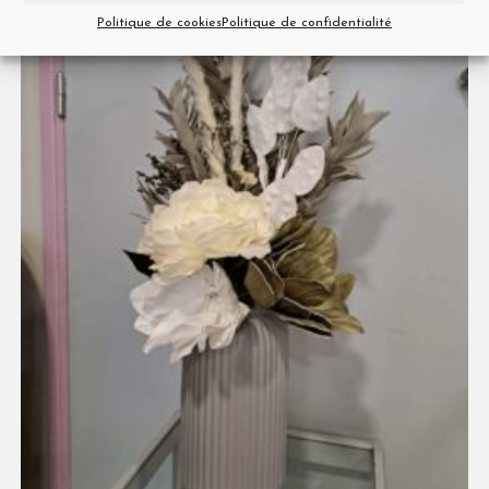
Politique de cookies
Politique de confidentialité