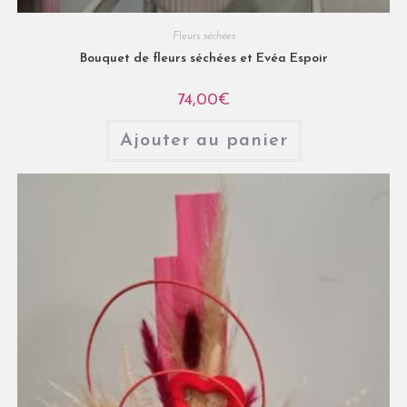
Fleurs séchées
Bouquet de fleurs séchées et Evéa Espoir
74,00
€
Ajouter au panier