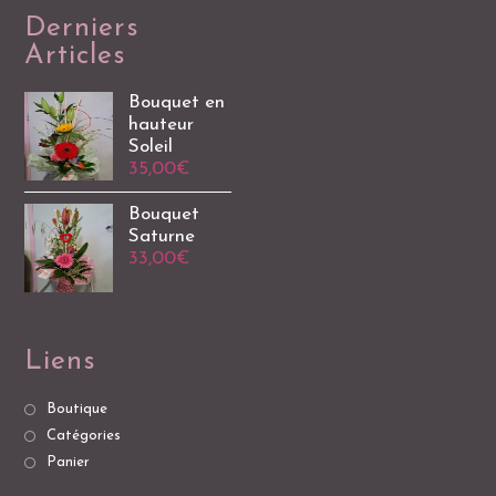
Derniers
Articles
Bouquet en
hauteur
Soleil
35,00
€
Bouquet
Saturne
33,00
€
Liens
Boutique
Catégories
Panier