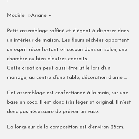
Modèle »Ariane »
Petit assemblage raffiné et élégant à disposer dans
un intérieur de maison. Les fleurs séchées apportent
un esprit réconfortant et cocoon dans un salon, une
chambre ou bien d’autres endroits.
Cette création peut aussi être utile lors d’un
mariage, au centre d’une table, décoration d’urne …
Cet assemblage est confectionné à la main, sur une
base en coco. Il est donc très léger et original. Il n’est
donc pas nécessaire de prévoir un vase.
La longueur de la composition est d’environ 25cm.