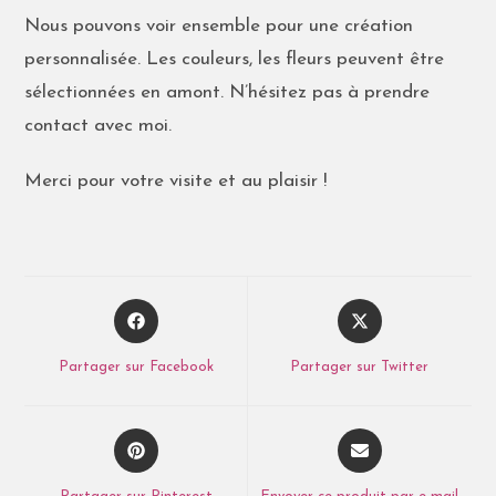
Nous pouvons voir ensemble pour une création
personnalisée. Les couleurs, les fleurs peuvent être
sélectionnées en amont. N’hésitez pas à prendre
contact avec moi.
Merci pour votre visite et au plaisir !
Partager sur Facebook
Partager sur Twitter