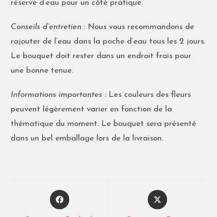
réserve d’eau pour un côté pratique.
Conseils d’entretien :
Nous vous recommandons de
rajouter de l’eau dans la poche d’eau tous les 2 jours.
Le bouquet doit rester dans un endroit frais pour
une bonne tenue.
Informations importantes :
Les couleurs des fleurs
peuvent légèrement varier en fonction de la
thématique du moment. Le bouquet sera présenté
dans un bel emballage lors de la livraison.