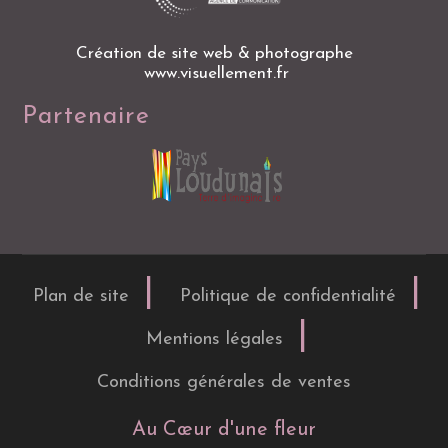
Création de site web & photographe
www.visuellement.fr
Partenaire
Plan de site
Politique de confidentialité
Mentions légales
Conditions générales de ventes
Au Cœur d'une fleur