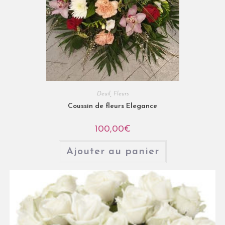
Deuil
,
Fleurs
Coussin de fleurs Elegance
100,00
€
Ajouter au panier