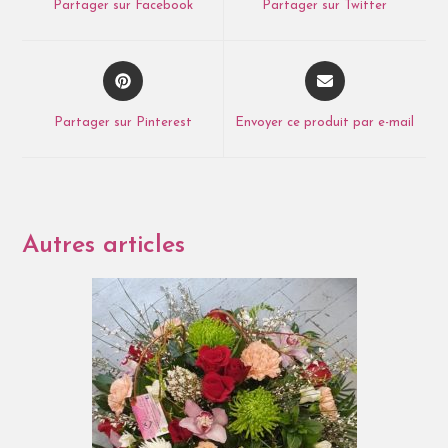
Partager sur Facebook
Partager sur Twitter
Partager sur Pinterest
Envoyer ce produit par e-mail
Autres articles