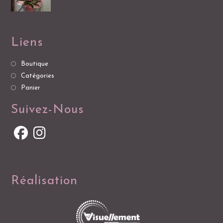
Liens
Boutique
Catégories
Panier
Suivez-Nous
Réalisation