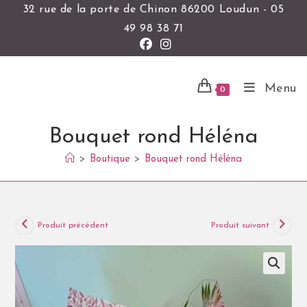
32 rue de la porte de Chinon 86200 Loudun - 05
49 98 38 71
Menu
0
Bouquet rond Héléna
>
Boutique
>
Bouquet rond Héléna
Produit précédent
Produit suivant