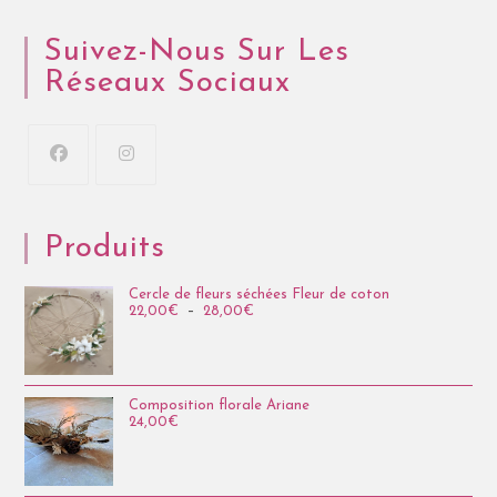
Suivez-Nous Sur Les
Réseaux Sociaux
Produits
Cercle de fleurs séchées Fleur de coton
22,00
€
–
28,00
€
Composition florale Ariane
24,00
€