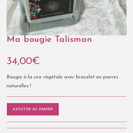
Ma bougie Talisman
34,00
€
Bougie à la cire végétale avec bracelet en pierres
naturelles !
AJOUTER AU PANIER