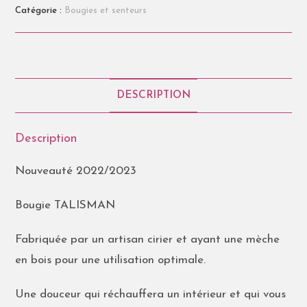
Catégorie :
Bougies et senteurs
DESCRIPTION
Description
Nouveauté 2022/2023
Bougie TALISMAN
Fabriquée par un artisan cirier et ayant une mèche
en bois pour une utilisation optimale.
Une douceur qui réchauffera un intérieur et qui vous