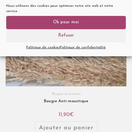
Nous utilisons des cookies pour optimiser notre site web et notre
service.
Ok pour moi
Refuser
Politique de cookies
Politique de confidentialité
Bougies et senteurs
Bougie Anti-moustique
11,90
€
Ajouter au panier