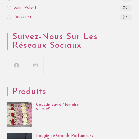
Saint-Valentin
(16)
Toussaint
(16)
Suivez-Nous Sur Les
Réseaux Sociaux
Produits
Coussin carré Mémoire
95,00
€
Bougie de Grands Parfumeurs