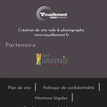
Création de site web & photographe
www.visuellement.fr
Partenaire
Plan de site
Politique de confidentialité
Mentions légales