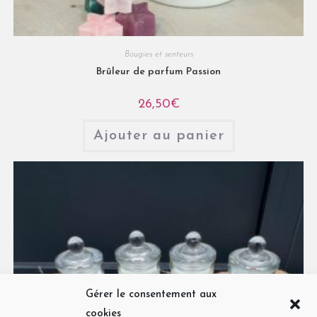
Bougies et senteurs
Brûleur de parfum Passion
26,50
€
Ajouter au panier
Gérer le consentement aux
cookies