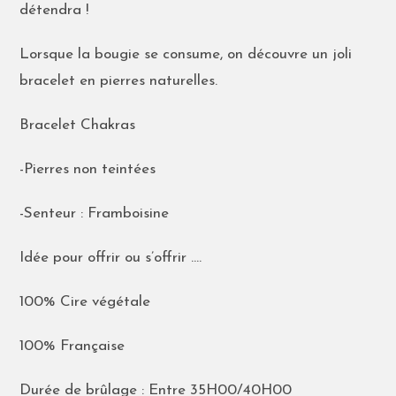
détendra !
Lorsque la bougie se consume, on découvre un joli
bracelet en pierres naturelles.
Bracelet Chakras
-Pierres non teintées
-Senteur : Framboisine
Idée pour offrir ou s’offrir ….
100% Cire végétale
100% Française
Durée de brûlage : Entre 35H00/40H00