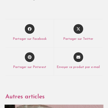
Partager sur Facebook
Partager sur Twitter
Partager sur Pinterest
Envoyer ce produit par e-mail
Autres articles