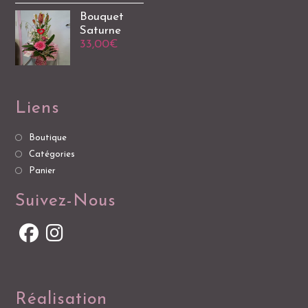
Bouquet
Saturne
33,00
€
Liens
Boutique
Catégories
Panier
Suivez-Nous
Réalisation