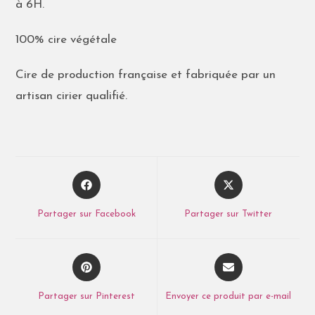
à 6H.
100% cire végétale
Cire de production française et fabriquée par un
artisan cirier qualifié.
Partager sur Facebook
Partager sur Twitter
Partager sur Pinterest
Envoyer ce produit par e-mail