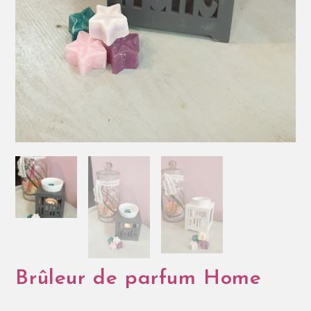
Brûleur de parfum Home