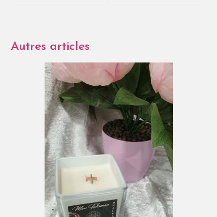
Autres articles