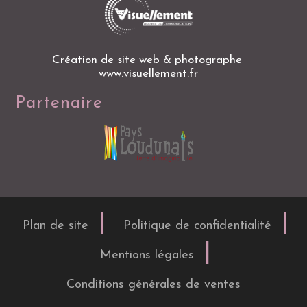
Création de site web & photographe
www.visuellement.fr
Partenaire
Plan de site
Politique de confidentialité
Mentions légales
Conditions générales de ventes