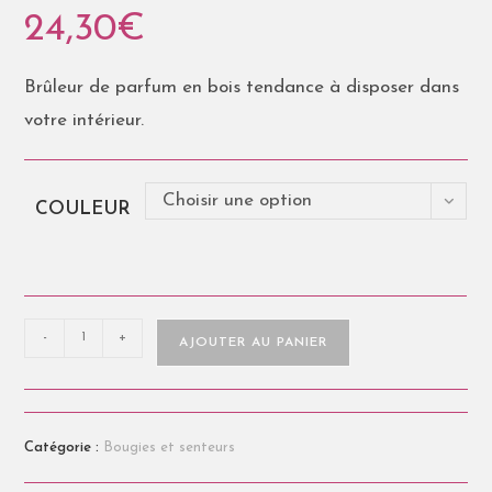
24,30
€
Brûleur de parfum en bois tendance à disposer dans
votre intérieur.
Choisir une option
COULEUR
-
+
AJOUTER AU PANIER
Catégorie :
Bougies et senteurs