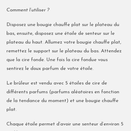
Comment l’utiliser ?
Disposez une bougie chauffe plat sur le plateau du
bas, ensuite, disposez une étoile de senteur sur le
plateau du haut. Allumez votre bougie chauffe plat,
remettez le support sur le plateau du bas. Attendez
que la cire fonde. Une fois la cire fondue vous
sentirez le doux parfum de votre étoile.
Le brûleur est vendu avec 5 étoiles de cire de
différents parfums (parfums aléatoires en fonction
de la tendance du moment) et une bougie chauffe
plat.
Chaque étoile permet d’avoir une senteur d’environ 5