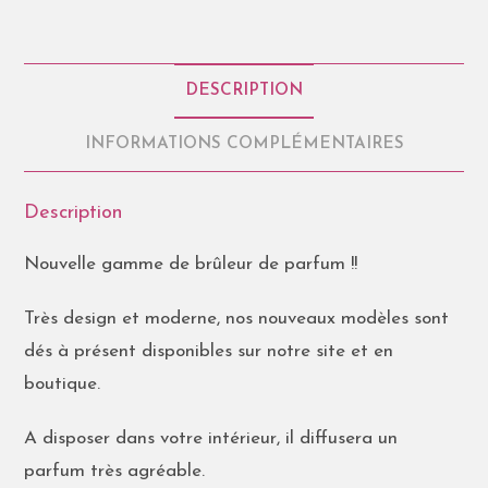
DESCRIPTION
INFORMATIONS COMPLÉMENTAIRES
Description
Nouvelle gamme de brûleur de parfum !!
Très design et moderne, nos nouveaux modèles sont
dés à présent disponibles sur notre site et en
boutique.
A disposer dans votre intérieur, il diffusera un
parfum très agréable.