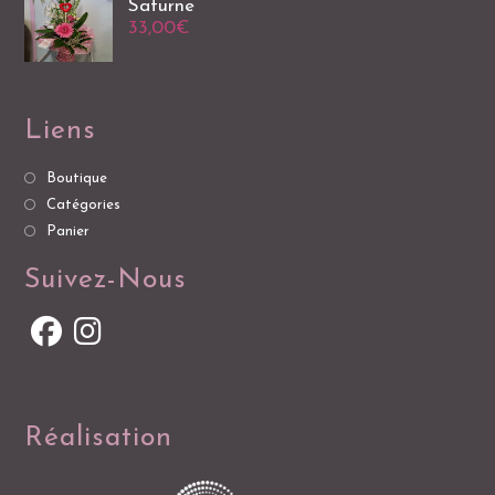
Saturne
33,00
€
Liens
Boutique
Catégories
Panier
Suivez-Nous
Réalisation