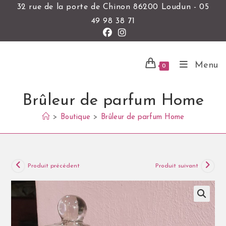
32 rue de la porte de Chinon 86200 Loudun - 05
49 98 38 71
Menu
0
Brûleur de parfum Home
>
Boutique
>
Brûleur de parfum Home
Produit précédent
Produit suivant