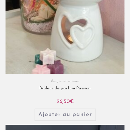
Bougies et senteurs
Brûleur de parfum Passion
26,50
€
Ajouter au panier