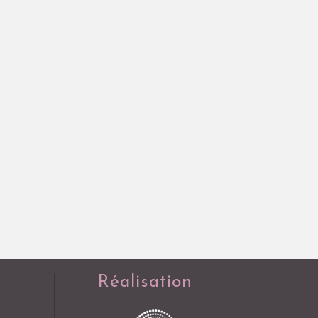
Réalisation