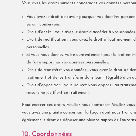
Vous avez les droits suivants concernant vos données personn
Vous avez le droit de savoir pourquoi vos données personnel
seront conservées.
Droit d’accès : vous avez le droit d’accéder à vos données
Droit de rectification : vous avez le droit à tout moment 
personnelles.
Si vous nous donnez votre consentement pour le traitemen
de faire supprimer vos données personnelles.
Droit de transférer vos données : vous avez le droit de d
traitement et de les transférer dans leur intégralité à un 
Droit d’opposition : vous pouvez vous opposer au traitem
raisons ne justifient ce traitement.
Pour exercer ces droits, veuillez nous contacter. Veuillez vou
vous avez une plainte concernant la façon dont nous traitons
également le droit de déposer une plainte auprès de l’autorit
10. Coordonnées