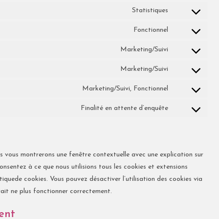
Statistiques
Fonctionnel
Marketing/Suivi
Marketing/Suivi
Marketing/Suivi, Fonctionnel
Finalité en attente d’enquête
us vous montrerons une fenêtre contextuelle avec une explication sur
onsentez à ce que nous utilisions tous les cookies et extensions
tiquede cookies. Vous pouvez désactiver l’utilisation des cookies via
rait ne plus fonctionner correctement.
ent