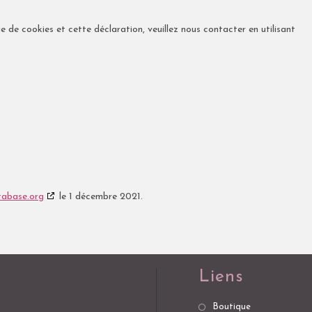
 de cookies et cette déclaration, veuillez nous contacter en utilisant
tabase.org
le 1 décembre 2021.
Liens
Boutique