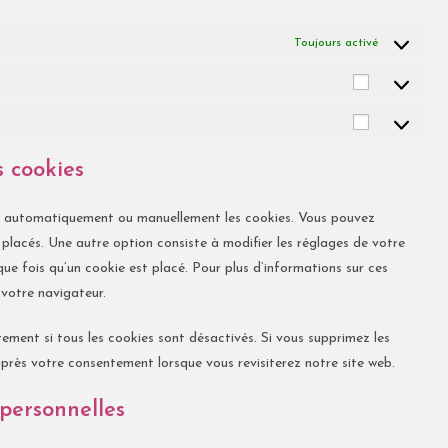
Toujours activé
s cookies
er automatiquement ou manuellement les cookies. Vous pouvez
placés. Une autre option consiste à modifier les réglages de votre
e fois qu’un cookie est placé. Pour plus d’informations sur ces
 votre navigateur.
ement si tous les cookies sont désactivés. Si vous supprimez les
après votre consentement lorsque vous revisiterez notre site web.
 personnelles