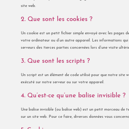
site web.
2. Que sont les cookies ?
Un cookie est un petit fichier simple envoyé avec les pages d
votre ordinateur ou d’un autre appareil. Les informations qu
serveurs des tierces parties concernées lors d’une visite ultéri
3. Que sont les scripts ?
Un script est un élément de code utilisé pour que notre site
exécuté sur notre serveur ou sur votre appareil.
4. Qu’est-ce qu’une balise invisible ?
Une balise invisible (ou balise web) est un petit morceau de tex
sur un site web. Pour ce faire, diverses données vous concernan