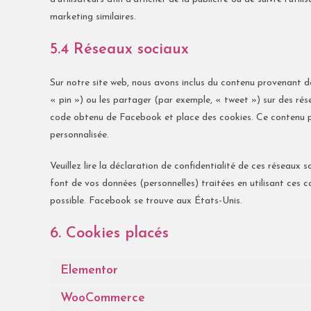
marketing similaires.
5.4 Réseaux sociaux
Sur notre site web, nous avons inclus du contenu provenant 
« pin ») ou les partager (par exemple, « tweet ») sur des r
code obtenu de Facebook et place des cookies. Ce contenu peu
personnalisée.
Veuillez lire la déclaration de confidentialité de ces réseaux s
font de vos données (personnelles) traitées en utilisant ces
possible. Facebook se trouve aux États-Unis.
6. Cookies placés
Elementor
WooCommerce